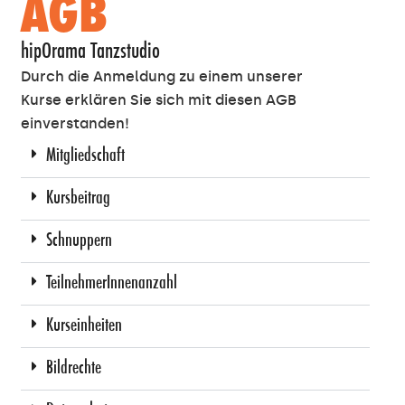
AGB
hipOrama Tanzstudio
Durch die Anmeldung zu einem unserer
Kurse erklären Sie sich mit diesen AGB
einverstanden!
Mitgliedschaft
Kursbeitrag
Schnuppern
TeilnehmerInnenanzahl
Kurseinheiten
Bildrechte