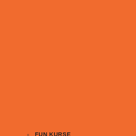
FUN KURSE