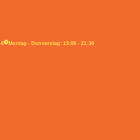
-6
Montag - Donnerstag: 15:00 - 21:30