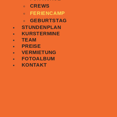
CREWS
FERIENCAMP
GEBURTSTAG
STUNDENPLAN
KURSTERMINE
TEAM
PREISE
VERMIETUNG
FOTOALBUM
KONTAKT