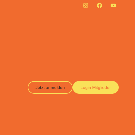
Jetzt anmelden
Login Mitglieder