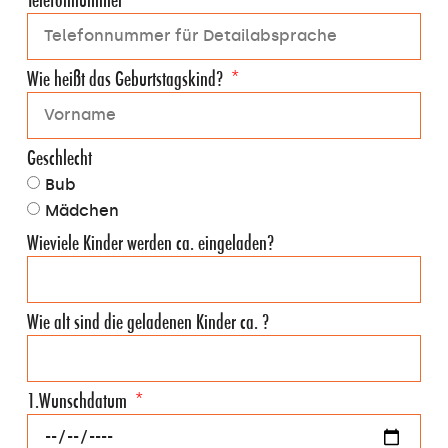
Telefonnummer
Wie heißt das Geburtstagskind?
Geschlecht
Bub
Mädchen
Wieviele Kinder werden ca. eingeladen?
Wie alt sind die geladenen Kinder ca. ?
1.Wunschdatum