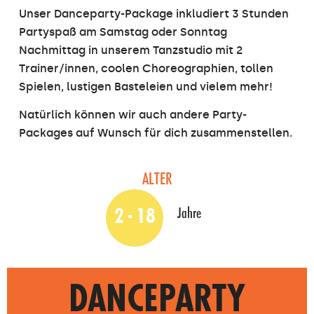
Unser Danceparty-Package inkludiert 3 Stunden
Partyspaß am Samstag oder Sonntag
Nachmittag in unserem Tanzstudio mit 2
Trainer/innen, coolen Choreographien, tollen
Spielen, lustigen Basteleien und vielem mehr!
Natürlich können wir auch andere Party-
Packages auf Wunsch für dich zusammenstellen.
ALTER
2 - 18
Jahre
DANCEPARTY