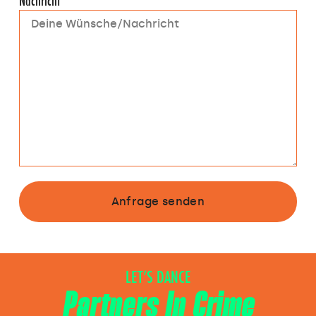
Nachricht
Anfrage senden
LET’S DANCE
Partners In Crime