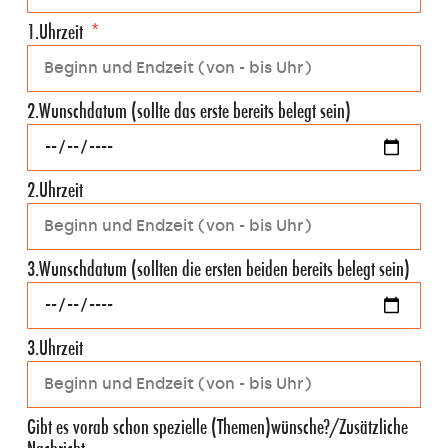
1.Uhrzeit
2.Wunschdatum (sollte das erste bereits belegt sein)
2.Uhrzeit
3.Wunschdatum (sollten die ersten beiden bereits belegt sein)
3.Uhrzeit
Gibt es vorab schon spezielle (Themen)wünsche?/Zusätzliche