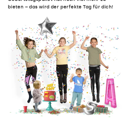
bieten – das wird der perfekte Tag für dich!